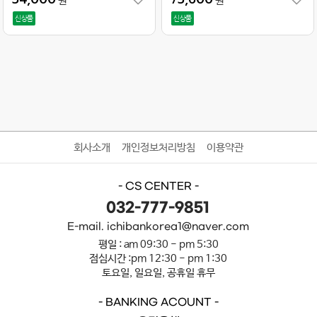
원
원
신상품
신상품
회사소개
개인정보처리방침
이용약관
- CS CENTER -
032-777-9851
E-mail. ichibankorea1@naver.com
평일 : am 09:30 - pm 5:30
점심시간 :pm 12:30 - pm 1:30
토요일, 일요일, 공휴일 휴무
- BANKING ACOUNT -