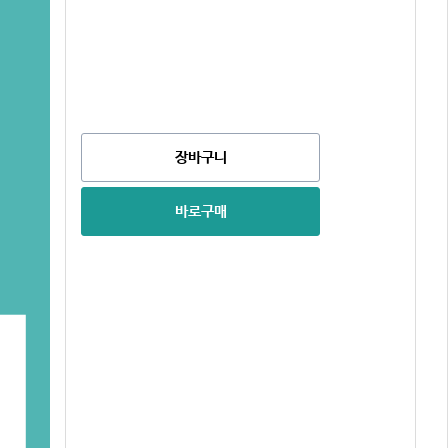
장바구니
바로구매